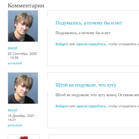
Комментарии
Подумалось, а почему бы и нет
Подумалось, а почему бы и нет.
Войдите
или
зарегистрируйтесь
, чтобы отправлять
maxt
25 Сентябрь, 2020
- 13:59
permalink
Штоб не подумали, что лугу
Штоб не подумали, что лугу конец. Оставлю к
Войдите
или
зарегистрируйтесь
, чтобы отправлять
maxt
16 Декабрь, 2021 -
14:21
permalink